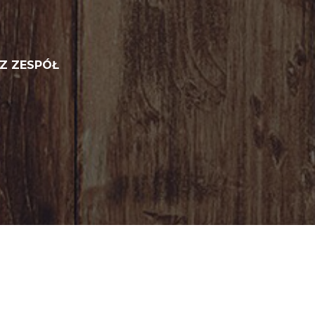
Z ZESPÓŁ