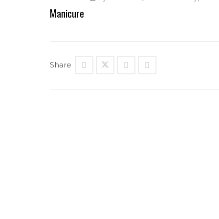
Manicure
Share