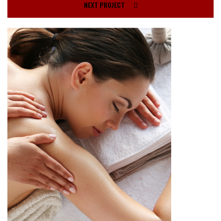
NEXT PROJECT